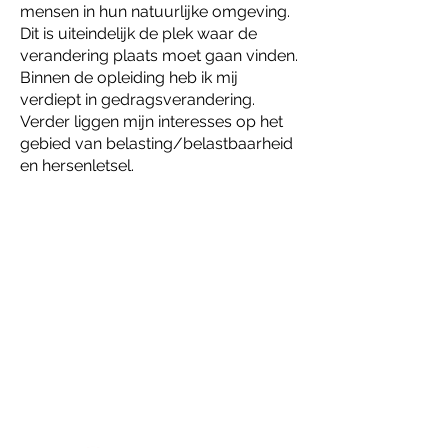
mensen in hun natuurlijke omgeving.
Dit is uiteindelijk de plek waar de
verandering plaats moet gaan vinden.
Binnen de opleiding heb ik mij
verdiept in gedragsverandering.
Verder liggen mijn interesses op het
gebied van belasting/belastbaarheid
en hersenletsel.