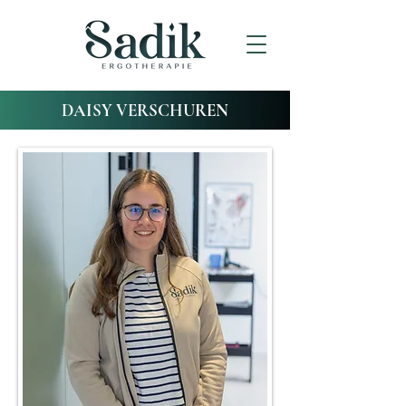
DAISY VERSCHUREN