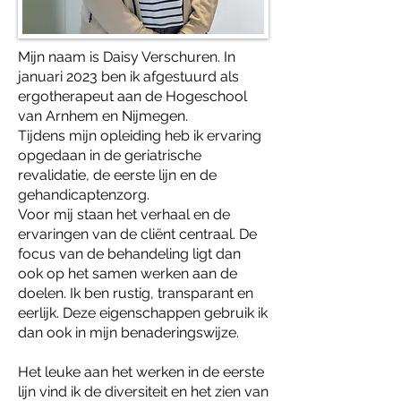
Mijn naam is Daisy Verschuren. In
januari 2023 ben ik afgestuurd als
ergotherapeut aan de Hogeschool
van Arnhem en Nijmegen.
Tijdens mijn opleiding heb ik ervaring
opgedaan in de geriatrische
revalidatie, de eerste lijn en de
gehandicaptenzorg.
Voor mij staan het verhaal en de
ervaringen van de cliënt centraal. De
focus van de behandeling ligt dan
ook op het samen werken aan de
doelen. Ik ben rustig, transparant en
eerlijk. Deze eigenschappen gebruik ik
dan ook in mijn benaderingswijze.
Het leuke aan het werken in de eerste
lijn vind ik de diversiteit en het zien van