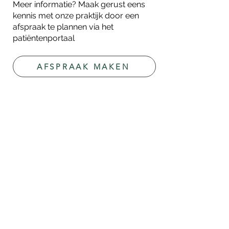
Meer informatie? Maak gerust eens
kennis met onze praktijk door een
afspraak te plannen via het
patiëntenportaal
AFSPRAAK MAKEN