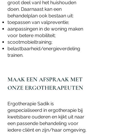
groot deel van) het huishouden
doen. Daarnaast kan een
behandelplan ook bestaan uit:
toepassen van valpreventie;
aanpassingen in de woning maken
voor betere mobiliteit;
scootmobieltraining;
belastbaarheid/energieverdeling
trainen.
MAAK EEN AFSPRAAK MET
ONZE ERGOTHERAPEUTEN
Ergotherapie Sadik is
gespecialiseerd in ergotherapie bij
kwetsbare ouderen en kijkt uit naar
een passende behandeling voor
iedere cliënt en zijn/haar omgeving.