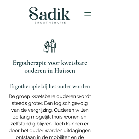
Ergotherapie voor kwetsbare
ouderen in Huissen
Ergotherapie bij het ouder worden
De groep kwetsbare ouderen wordt
steeds groter. Een logisch gevolg
van de vergrijzing. Ouderen willen
zo lang mogelijk thuis wonen en
zelfstandig blijven. Toch kunnen er
door het ouder worden uitdagingen
ontstaan in de mobiliteit en de