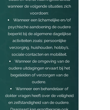
wanneer de volgende situaties zich
voordoen:
Wanneer een lichamelijke en/of
psychische aandoening de oudere
beperkt bij de algemene dagelijkse
activiteiten zoals: persoonlijke
verzorging, huishouden, hobby’s,
sociale contacten en mobiliteit.
Wanneer de omgeving van de
oudere uitdagingen ervaart bij het
begeleiden of verzorgen van de
oudere.
Wanneer een behandelaar of
dokter vragen heeft over de veiligheid
en zelfstandigheid van de oudere.
Daarnaast kan ergotherapie ook