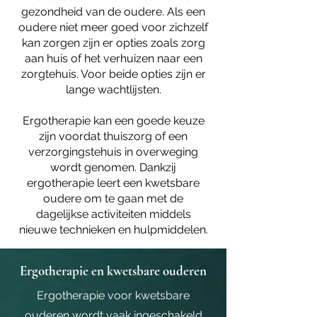
gezondheid van de oudere. Als een
oudere niet meer goed voor zichzelf
kan zorgen zijn er opties zoals zorg
aan huis of het verhuizen naar een
zorgtehuis. Voor beide opties zijn er
lange wachtlijsten.
Ergotherapie kan een goede keuze
zijn voordat thuiszorg of een
verzorgingstehuis in overweging
wordt genomen. Dankzij
ergotherapie leert een kwetsbare
oudere om te gaan met de
dagelijkse activiteiten middels
nieuwe technieken en hulpmiddelen.
Ergotherapie en kwetsbare ouderen
Ergotherapie voor kwetsbare
ouderen wordt vaak ingeschakeld