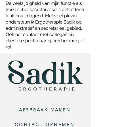
De veelzijdigheid van mijn functie als
(medische) secretaresse is ontzettend
leuk en uitdagend. Met veel plezier
ondersteun ik Ergotherapie Sadik op
administratief en secretarieel gebied.
Ook het contact met collega’s en
cliënten speelt daarbij een belangrijke
rol.
AFSPRAAK MAKEN
CONTACT OPNEMEN